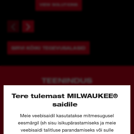
VIEW SOLUTIONS
SIRVI KÕIKI TEGEVUSALASID
TEENINDUS
Tere tulemast MILWAUKEE®
saidile
Meie veebisaidil kasutatakse mitmesugusel
eesmärgil (sh sisu isikupärastamiseks ja meie
veebisaidi talitluse parandamiseks või sulle