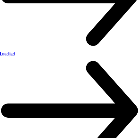
Laadijad