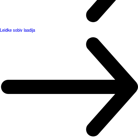
Leidke sobiv laadija