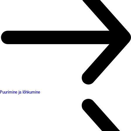
Puurimine ja lõhkumine