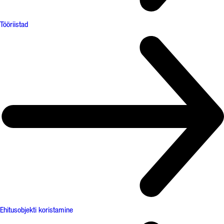
Tööriistad
Ehitusobjekti koristamine