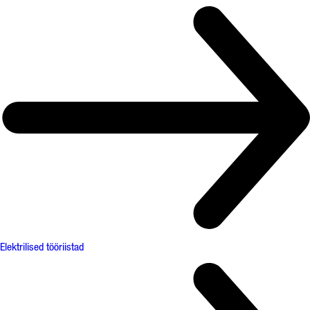
Elektrilised tööriistad