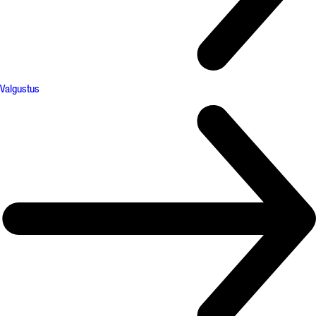
Valgustus