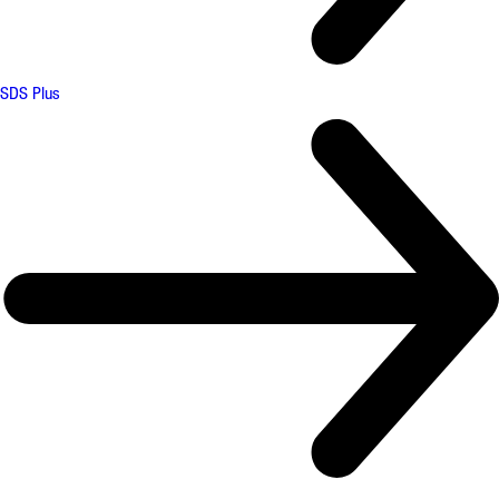
SDS Plus