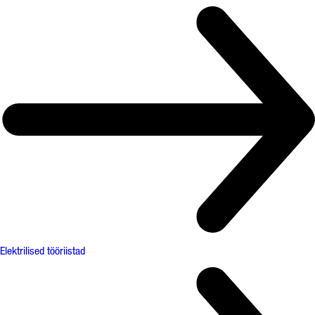
Elektrilised tööriistad