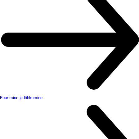
Puurimine ja lõhkumine