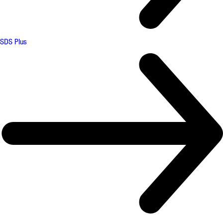
SDS Plus