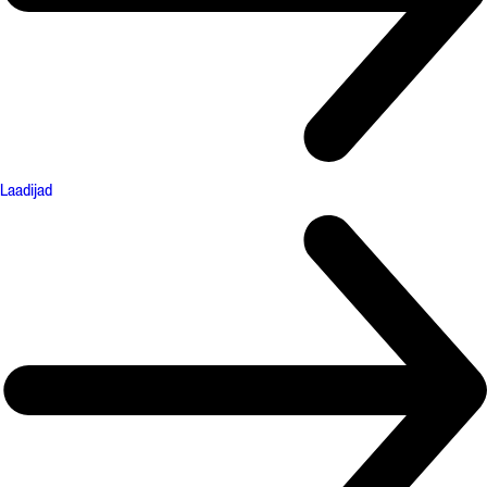
Laadijad