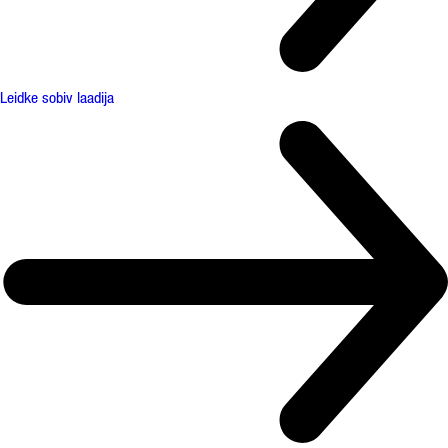
Leidke sobiv laadija