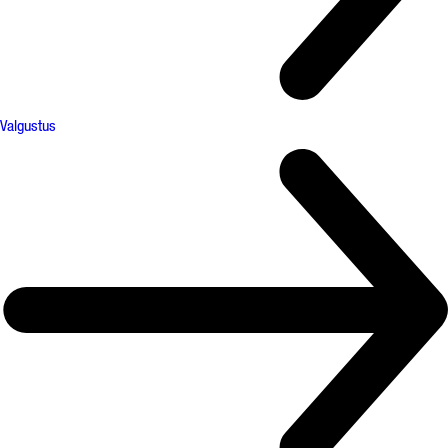
Valgustus